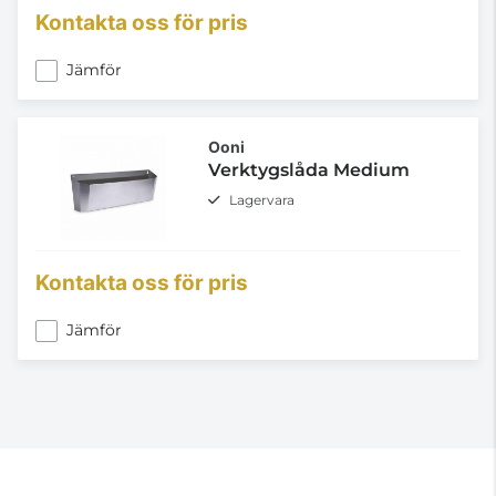
Kontakta oss för pris
Jämför
Ooni
Verktygslåda Medium
Lagervara
Kontakta oss för pris
Jämför