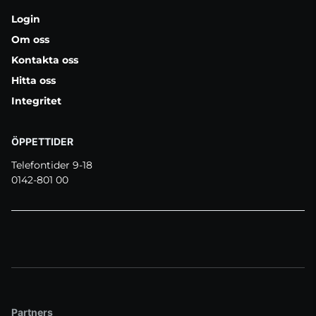
Login
Om oss
Kontakta oss
Hitta oss
Integritet
ÖPPETTIDER
Telefontider 9-18
0142-801 00
Partners