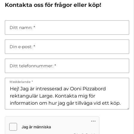
Kontakta oss för frågor eller köp!
Ditt namn:
Din e-post:
Ditt telefonnummer:
Meddelande