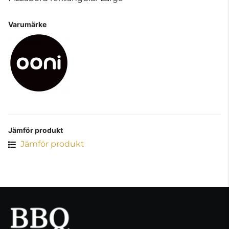
Varumärke
Jämför produkt
Jämför produkt