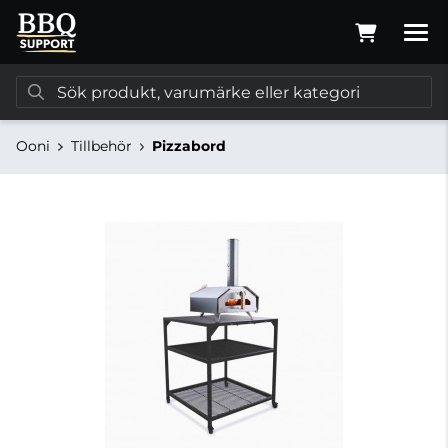
Ooni
Tillbehör
Pizzabord