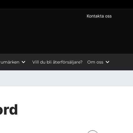
Kontakta oss
rumärken
Vill du bli återförsäljare?
Om oss
ord