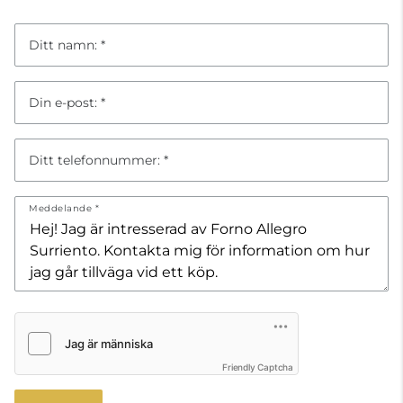
Ditt namn:
Din e-post:
Ditt telefonnummer:
Meddelande
Friendly Captcha