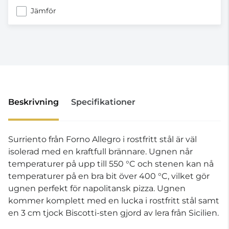
Jämför
Beskrivning
Specifikationer
Surriento från Forno Allegro i rostfritt stål är väl
isolerad med en kraftfull brännare. Ugnen når
temperaturer på upp till 550 °C och stenen kan nå
temperaturer på en bra bit över 400 °C, vilket gör
ugnen perfekt för napolitansk pizza. Ugnen
kommer komplett med en lucka i rostfritt stål samt
en 3 cm tjock Biscotti-sten gjord av lera från Sicilien.