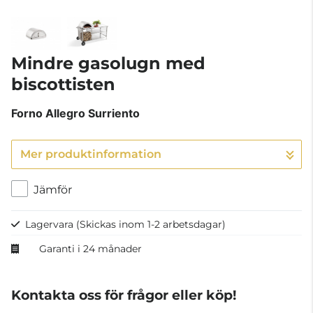
Mindre gasolugn med
biscottisten
Forno Allegro
Surriento
Mer produktinformation
Jämför
Lagervara
(Skickas inom 1-2 arbetsdagar)
Garanti i 24 månader
Kontakta oss för frågor eller köp!