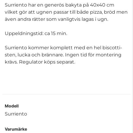
Surriento har en generös bakyta på 40x40 cm
vilket gör att ugnen passar till både pizza, bröd men
även andra rätter som vanligtvis lagas i ugn.
Uppeldningstid: ca 15 min.
Surriento kommer komplett med en hel biscotti-
sten, lucka och brännare. Ingen tid för montering
krävs. Regulator köps separat.
Modell
Surriento
Varumärke