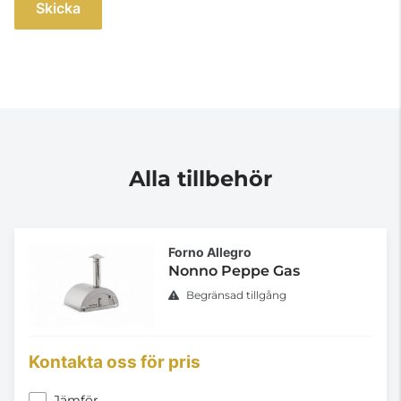
Skicka
Alla tillbehör
Forno Allegro
Nonno Peppe Gas
Begränsad tillgång
Kontakta oss för pris
Jämför