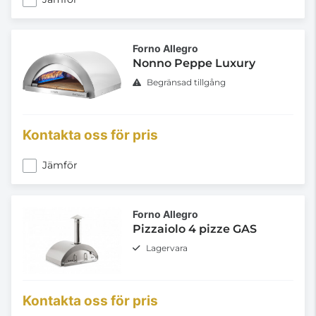
Forno Allegro
Nonno Peppe Luxury
Begränsad tillgång
Kontakta oss för pris
Jämför
Forno Allegro
Pizzaiolo 4 pizze GAS
Lagervara
Kontakta oss för pris