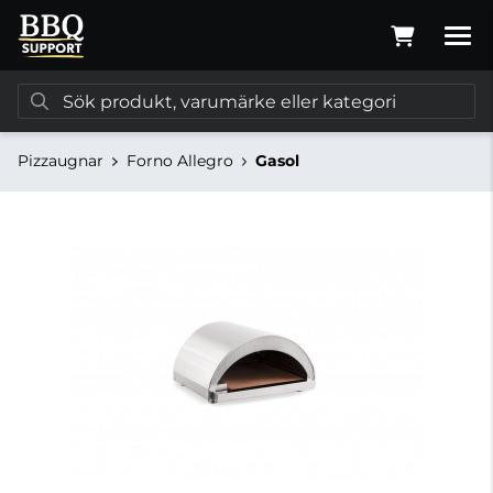
Pizzaugnar
Forno Allegro
Gasol