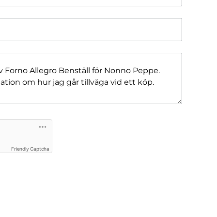
Friendly Captcha