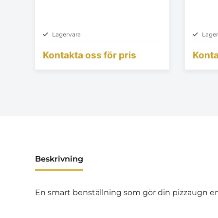
Lagervara
Lager
Kontakta oss för pris
Konta
Beskrivning
En smart benställning som gör din pizzaugn enk