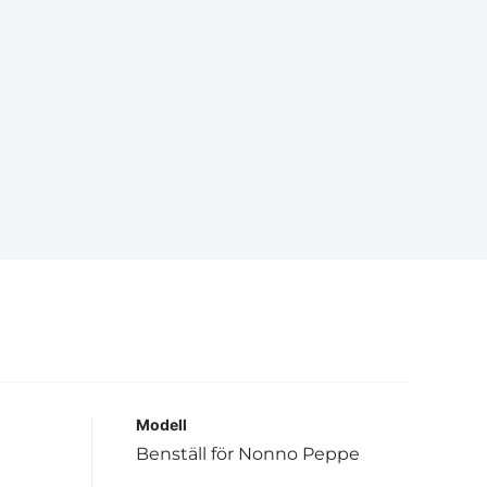
Modell
Benställ för Nonno Peppe