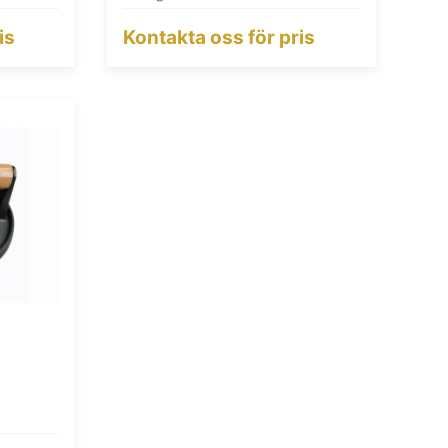
is
Kontakta oss för pris