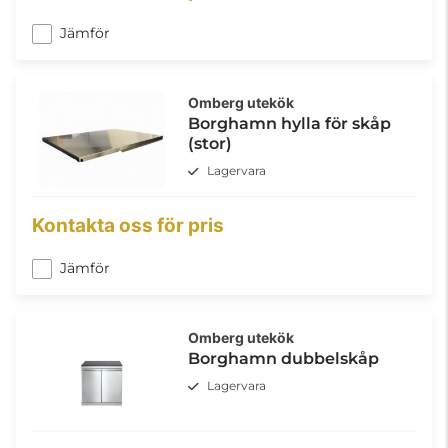
Jämför
Omberg utekök
Borghamn hylla för skåp
(stor)
Lagervara
Kontakta oss för pris
Jämför
Omberg utekök
Borghamn dubbelskåp
Lagervara