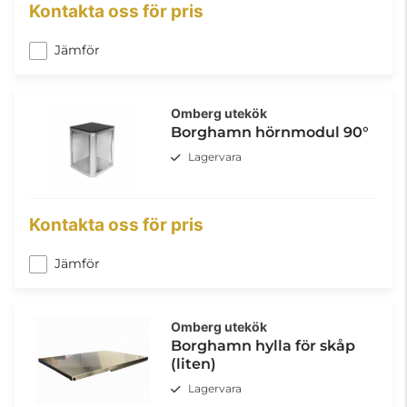
Kontakta oss för pris
Jämför
Omberg utekök
Borghamn hörnmodul 90°
Lagervara
Kontakta oss för pris
Jämför
Omberg utekök
Borghamn hylla för skåp
(liten)
Lagervara