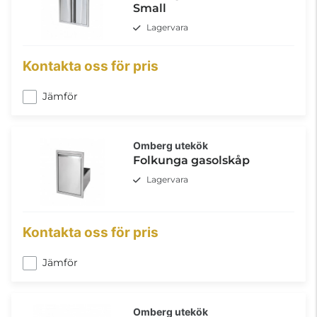
Small
Lagervara
Kontakta oss för pris
Jämför
Omberg utekök
Folkunga gasolskåp
Lagervara
Kontakta oss för pris
Jämför
Omberg utekök