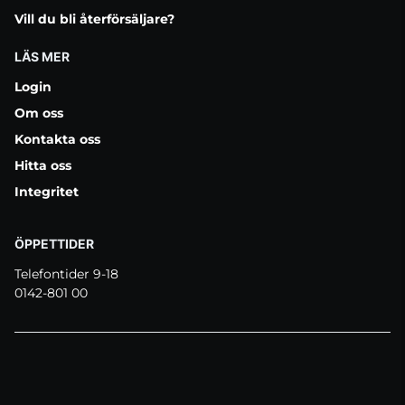
Vill du bli återförsäljare?
LÄS MER
Login
Om oss
Kontakta oss
Hitta oss
Integritet
ÖPPETTIDER
Telefontider 9-18
0142-801 00