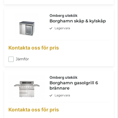
Omberg utekök
Borghamn skåp & kylskåp
Lagervara
Kontakta oss för pris
Jämför
Omberg utekök
Borghamn gasolgrill 6
brännare
Lagervara
Kontakta oss för pris