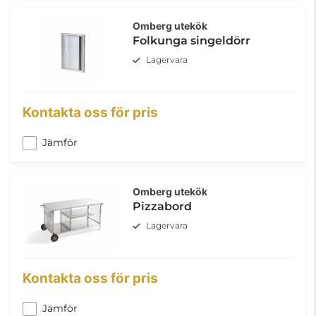
Omberg utekök
Folkunga singeldörr
Lagervara
Kontakta oss för pris
Jämför
Omberg utekök
Pizzabord
Lagervara
Kontakta oss för pris
Jämför