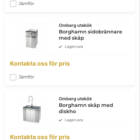
Jämför
Omberg utekök
Borghamn sidobrännare
med skåp
Lagervara
Kontakta oss för pris
Jämför
Omberg utekök
Borghamn skåp med
diskho
Lagervara
Kontakta oss för pris