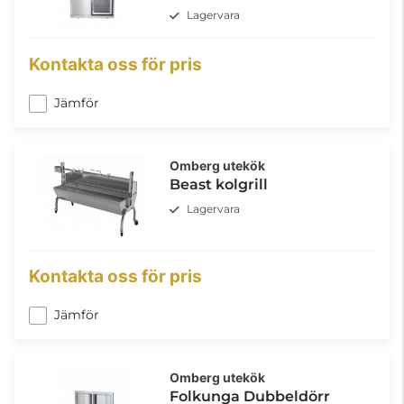
Lagervara
Kontakta oss för pris
Jämför
Omberg utekök
Beast kolgrill
Lagervara
Kontakta oss för pris
Jämför
Omberg utekök
Folkunga Dubbeldörr