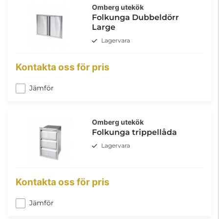
Omberg utekök
Folkunga Dubbeldörr
Large
Lagervara
Kontakta oss för pris
Jämför
Omberg utekök
Folkunga trippellåda
Lagervara
Kontakta oss för pris
Jämför