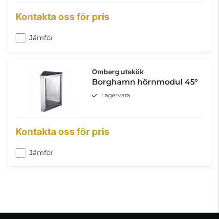
Kontakta oss för pris
Jämför
Omberg utekök
Borghamn hörnmodul 45°
Lagervara
Kontakta oss för pris
Jämför