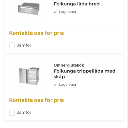
Folkunga låda bred
Lagervara
Kontakta oss för pris
Jämför
Omberg utekök
Folkunga trippellåda med
skåp
Lagervara
Kontakta oss för pris
Jämför