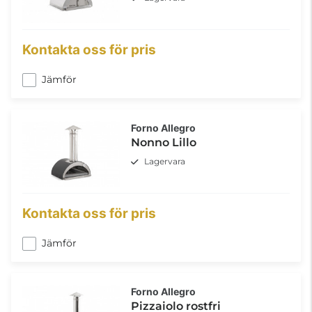
Kontakta oss för pris
Jämför
Forno Allegro
Nonno Lillo
Lagervara
Kontakta oss för pris
Jämför
Forno Allegro
Pizzaiolo rostfri