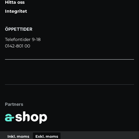
Hitta oss
Integritet
ÖPPETTIDER
Telefontider 9-18
0142-801 00
Partners
Inkl. moms
Exkl. moms