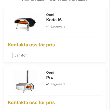
Ooni
Koda 16
Lagervara
Kontakta oss för pris
Jämför
Ooni
Pro
Lagervara
Kontakta oss för pris