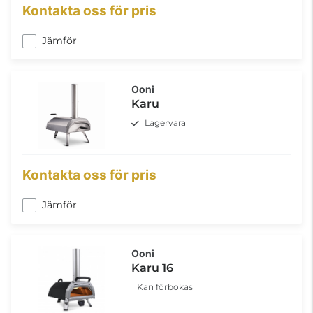
Kontakta oss för pris
Jämför
Ooni
Karu
Lagervara
Kontakta oss för pris
Jämför
Ooni
Karu 16
Kan förbokas