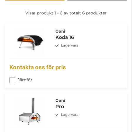
Visar produkt 1 - 6 av totalt 6 produkter
Ooni
Koda 16
Lagervara
Kontakta oss för pris
Jämför
Ooni
Pro
Lagervara