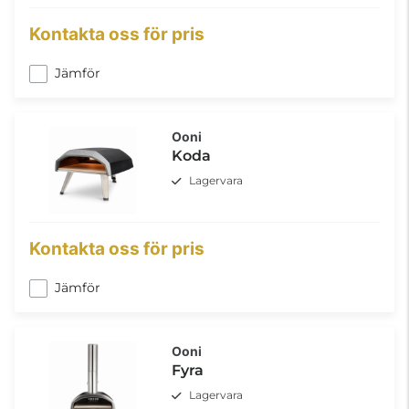
Kontakta oss för pris
Jämför
Ooni
Koda
Lagervara
Kontakta oss för pris
Jämför
Ooni
Fyra
Lagervara